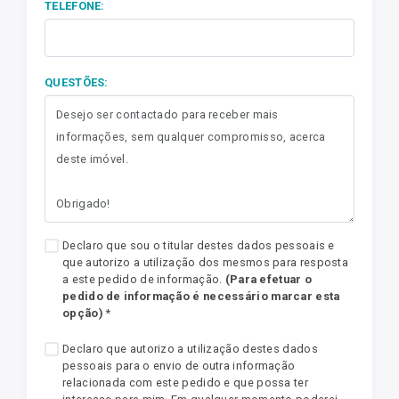
TELEFONE:
QUESTÕES:
Declaro que sou o titular destes dados pessoais e
que autorizo a utilização dos mesmos para resposta
a este pedido de informação.
(Para efetuar o
pedido de informação é necessário marcar esta
opção)
*
Declaro que autorizo a utilização destes dados
pessoais para o envio de outra informação
relacionada com este pedido e que possa ter