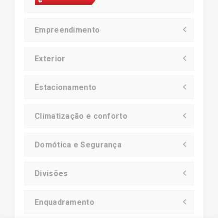
Empreendimento
Exterior
Estacionamento
Climatização e conforto
Domótica e Segurança
Divisões
Enquadramento