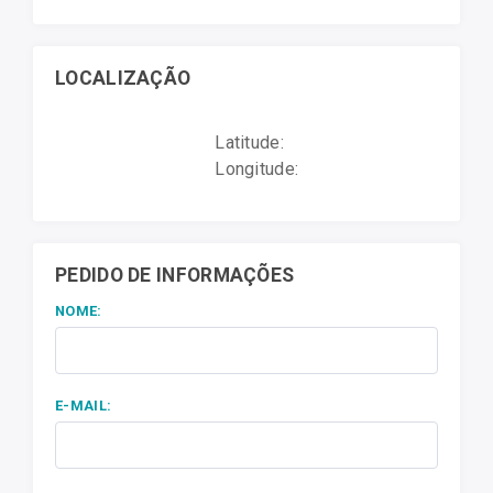
LOCALIZAÇÃO
Latitude:
Longitude:
PEDIDO DE INFORMAÇÕES
NOME:
E-MAIL: