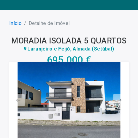
Início
Detalhe de Imóvel
MORADIA ISOLADA 5 QUARTOS
Laranjeiro e Feijó, Almada (Setúbal)
695 000 €