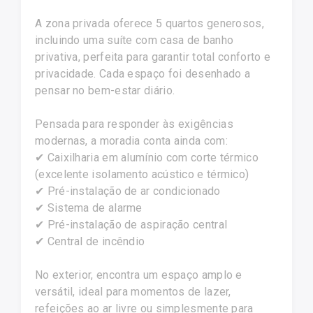
A zona privada oferece 5 quartos generosos,
incluindo uma suíte com casa de banho
privativa, perfeita para garantir total conforto e
privacidade. Cada espaço foi desenhado a
pensar no bem-estar diário.
Pensada para responder às exigências
modernas, a moradia conta ainda com:
✔ Caixilharia em alumínio com corte térmico
(excelente isolamento acústico e térmico)
✔ Pré-instalação de ar condicionado
✔ Sistema de alarme
✔ Pré-instalação de aspiração central
✔ Central de incêndio
No exterior, encontra um espaço amplo e
versátil, ideal para momentos de lazer,
refeições ao ar livre ou simplesmente para