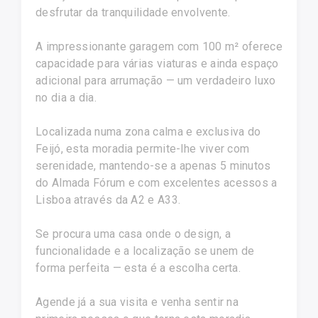
desfrutar da tranquilidade envolvente.
A impressionante garagem com 100 m² oferece
capacidade para várias viaturas e ainda espaço
adicional para arrumação — um verdadeiro luxo
no dia a dia.
Localizada numa zona calma e exclusiva do
Feijó, esta moradia permite-lhe viver com
serenidade, mantendo-se a apenas 5 minutos
do Almada Fórum e com excelentes acessos a
Lisboa através da A2 e A33.
Se procura uma casa onde o design, a
funcionalidade e a localização se unem de
forma perfeita — esta é a escolha certa.
Agende já a sua visita e venha sentir na