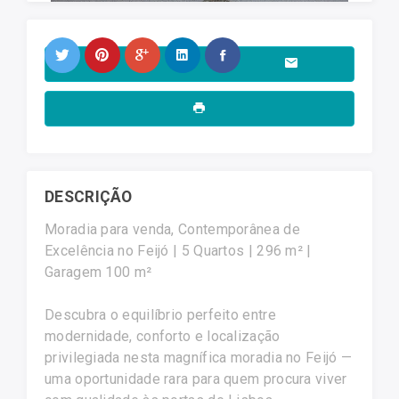
DESCRIÇÃO
Moradia para venda, Contemporânea de
Excelência no Feijó | 5 Quartos | 296 m² |
Garagem 100 m²
Descubra o equilíbrio perfeito entre
modernidade, conforto e localização
privilegiada nesta magnífica moradia no Feijó —
uma oportunidade rara para quem procura viver